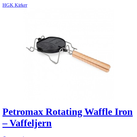
HGK Kirker
Petromax Rotating Waffle Iron
– Vaffeljern