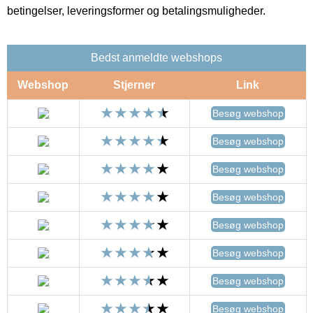
betingelser, leveringsformer og betalingsmuligheder.
Bedst anmeldte webshops
Webshop
Stjerner
Link
Besøg webshop
Besøg webshop
Besøg webshop
Besøg webshop
Besøg webshop
Besøg webshop
Besøg webshop
Besøg webshop