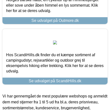
eller sove under åben himmel en lys sommernat. Klik
her for at se deres udvalg.
Se udvalget på Outmore.dk
Hos ScandiHills.dk finder du et kæmpe sortiment af
campingudstyr, rejseartikler og outdoor grej til
eksempelvis hiking eller trekking. Klik her for at se deres
udvalg.
Se udvalget på ScandiHills.dk
Vi har gennemgået de mest populære webshops og anmeldt
dem med stjerner fra 1 til 5 ud fra bl.a. deres prisniveau,
sortimentstørrelse, kundeservice, brugervenlighed,