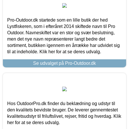
Pro-Outdoor.dk startede som en lille butik der hed
Lystfiskeren, som i efteråret 2014 skiftede navn til Pro
Outdoor. Navneskiftet var en stor og svær beslutning,
men det nye navn repræsenterer langt bedre det
sortiment, butikken igennem en årrække har udvidet sig
til at indeholde. Klik her for at se deres udvalg.
Se udvalget på Pro-Outdoor.dk
Hos OutdoorPro.dk finder du beklædning og udstyr til
den kvalitets bevidste bruger. De leverer gennemtestet
kvalitetsudstyr til friluftslivet, rejser, fritid og hverdag. Klik
her for at se deres udvalg.