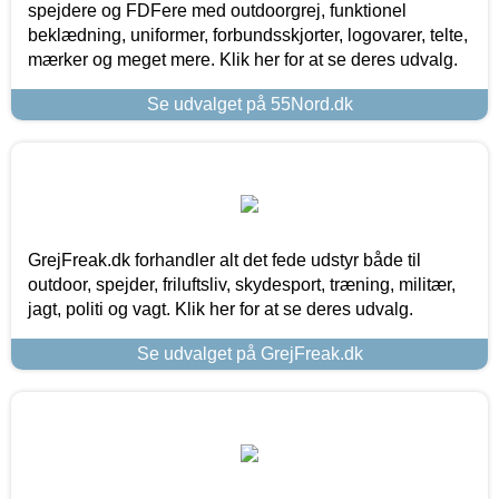
spejdere og FDFere med outdoorgrej, funktionel
beklædning, uniformer, forbundsskjorter, logovarer, telte,
mærker og meget mere. Klik her for at se deres udvalg.
Se udvalget på 55Nord.dk
GrejFreak.dk forhandler alt det fede udstyr både til
outdoor, spejder, friluftsliv, skydesport, træning, militær,
jagt, politi og vagt. Klik her for at se deres udvalg.
Se udvalget på GrejFreak.dk