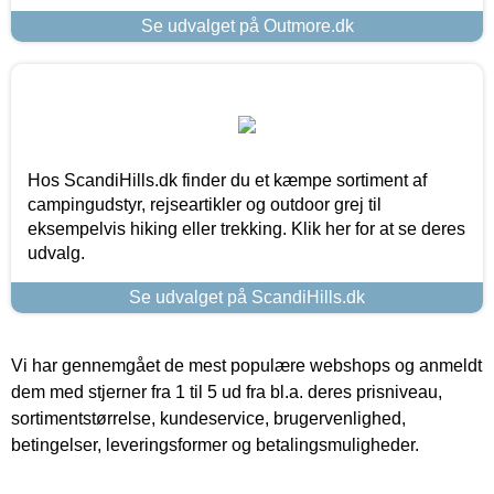
Se udvalget på Outmore.dk
Hos ScandiHills.dk finder du et kæmpe sortiment af
campingudstyr, rejseartikler og outdoor grej til
eksempelvis hiking eller trekking. Klik her for at se deres
udvalg.
Se udvalget på ScandiHills.dk
Vi har gennemgået de mest populære webshops og anmeldt
dem med stjerner fra 1 til 5 ud fra bl.a. deres prisniveau,
sortimentstørrelse, kundeservice, brugervenlighed,
betingelser, leveringsformer og betalingsmuligheder.