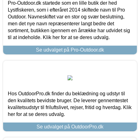
Pro-Outdoor.dk startede som en lille butik der hed
Lystfiskeren, som i efteråret 2014 skiftede navn til Pro
Outdoor. Navneskiftet var en stor og svær beslutning,
men det nye navn repræsenterer langt bedre det
sortiment, butikken igennem en årrække har udvidet sig
til at indeholde. Klik her for at se deres udvalg.
Se udvalget på Pro-Outdoor.dk
Hos OutdoorPro.dk finder du beklædning og udstyr til
den kvalitets bevidste bruger. De leverer gennemtestet
kvalitetsudstyr til friluftslivet, rejser, fritid og hverdag. Klik
her for at se deres udvalg.
Se udvalget på OutdoorPro.dk