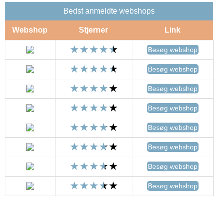
Bedst anmeldte webshops
Webshop
Stjerner
Link
Besøg webshop
Besøg webshop
Besøg webshop
Besøg webshop
Besøg webshop
Besøg webshop
Besøg webshop
Besøg webshop