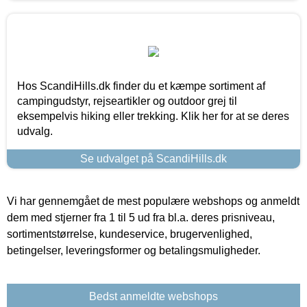
Hos ScandiHills.dk finder du et kæmpe sortiment af
campingudstyr, rejseartikler og outdoor grej til
eksempelvis hiking eller trekking. Klik her for at se deres
udvalg.
Se udvalget på ScandiHills.dk
Vi har gennemgået de mest populære webshops og anmeldt
dem med stjerner fra 1 til 5 ud fra bl.a. deres prisniveau,
sortimentstørrelse, kundeservice, brugervenlighed,
betingelser, leveringsformer og betalingsmuligheder.
Bedst anmeldte webshops