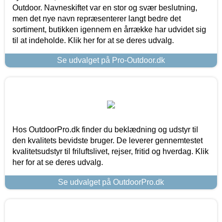
Outdoor. Navneskiftet var en stor og svær beslutning,
men det nye navn repræsenterer langt bedre det
sortiment, butikken igennem en årrække har udvidet sig
til at indeholde. Klik her for at se deres udvalg.
Se udvalget på Pro-Outdoor.dk
Hos OutdoorPro.dk finder du beklædning og udstyr til
den kvalitets bevidste bruger. De leverer gennemtestet
kvalitetsudstyr til friluftslivet, rejser, fritid og hverdag. Klik
her for at se deres udvalg.
Se udvalget på OutdoorPro.dk