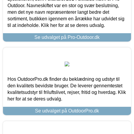
Outdoor. Navneskiftet var en stor og svær beslutning,
men det nye navn repræsenterer langt bedre det
sortiment, butikken igennem en årrække har udvidet sig
til at indeholde. Klik her for at se deres udvalg.
Se udvalget på Pro-Outdoor.dk
Hos OutdoorPro.dk finder du beklædning og udstyr til
den kvalitets bevidste bruger. De leverer gennemtestet
kvalitetsudstyr til friluftslivet, rejser, fritid og hverdag. Klik
her for at se deres udvalg.
Se udvalget på OutdoorPro.dk