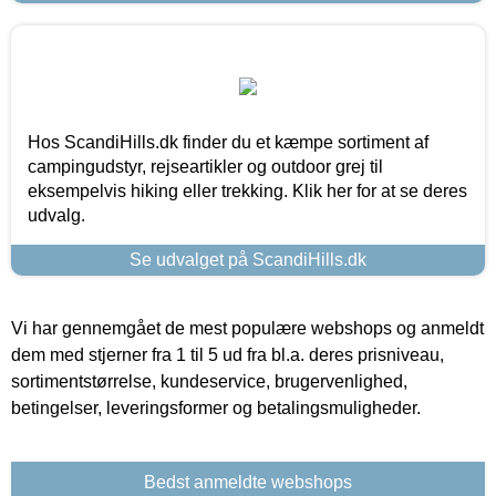
Hos ScandiHills.dk finder du et kæmpe sortiment af
campingudstyr, rejseartikler og outdoor grej til
eksempelvis hiking eller trekking. Klik her for at se deres
udvalg.
Se udvalget på ScandiHills.dk
Vi har gennemgået de mest populære webshops og anmeldt
dem med stjerner fra 1 til 5 ud fra bl.a. deres prisniveau,
sortimentstørrelse, kundeservice, brugervenlighed,
betingelser, leveringsformer og betalingsmuligheder.
Bedst anmeldte webshops