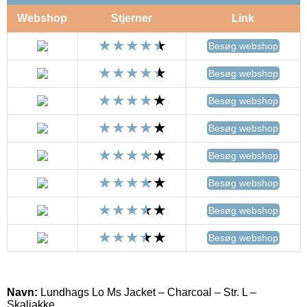
Webshop
Stjerner
Link
Besøg webshop
Besøg webshop
Besøg webshop
Besøg webshop
Besøg webshop
Besøg webshop
Besøg webshop
Besøg webshop
Navn:
Lundhags Lo Ms Jacket – Charcoal – Str. L –
Skaljakke