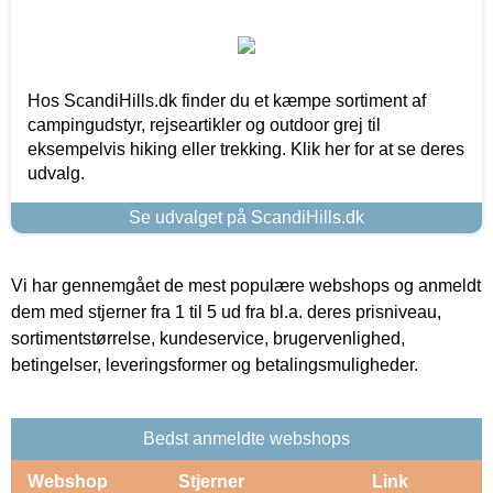
Hos ScandiHills.dk finder du et kæmpe sortiment af
campingudstyr, rejseartikler og outdoor grej til
eksempelvis hiking eller trekking. Klik her for at se deres
udvalg.
Se udvalget på ScandiHills.dk
Vi har gennemgået de mest populære webshops og anmeldt
dem med stjerner fra 1 til 5 ud fra bl.a. deres prisniveau,
sortimentstørrelse, kundeservice, brugervenlighed,
betingelser, leveringsformer og betalingsmuligheder.
Bedst anmeldte webshops
Webshop
Stjerner
Link