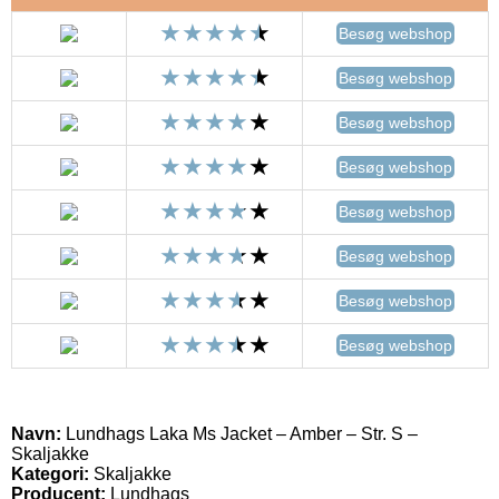
Besøg webshop
Besøg webshop
Besøg webshop
Besøg webshop
Besøg webshop
Besøg webshop
Besøg webshop
Besøg webshop
Navn:
Lundhags Laka Ms Jacket – Amber – Str. S –
Skaljakke
Kategori:
Skaljakke
Producent:
Lundhags