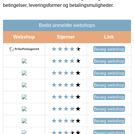
betingelser, leveringsformer og betalingsmuligheder.
Bedst anmeldte webshops
Webshop
Stjerner
Link
Besøg webshop
Besøg webshop
Besøg webshop
Besøg webshop
Besøg webshop
Besøg webshop
Besøg webshop
Besøg webshop