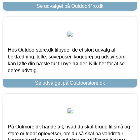
Se udvalget på OutdoorPro.dk
Hos Outdoorstore.dk tilbyder de et stort udvalg af
beklædning, telte, soveposer, kogegrej og udstyr som
kan løfte din næste tur til nye højder. Klik her for at se
deres udvalg.
Se udvalget på Outdoorstore.dk
På Outmore.dk har de alt, hvad du skal bruge til små og
store outdoor oplevelser, om du så skal på vandretur i