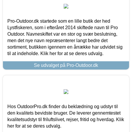
Pro-Outdoor.dk startede som en lille butik der hed
Lystfiskeren, som i efteråret 2014 skiftede navn til Pro
Outdoor. Navneskiftet var en stor og svær beslutning,
men det nye navn repræsenterer langt bedre det
sortiment, butikken igennem en årrække har udvidet sig
til at indeholde. Klik her for at se deres udvalg.
Se udvalget på Pro-Outdoor.dk
Hos OutdoorPro.dk finder du beklædning og udstyr til
den kvalitets bevidste bruger. De leverer gennemtestet
kvalitetsudstyr til friluftslivet, rejser, fritid og hverdag. Klik
her for at se deres udvalg.