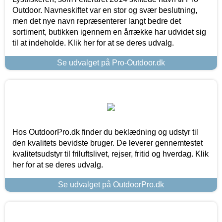
Outdoor. Navneskiftet var en stor og svær beslutning,
men det nye navn repræsenterer langt bedre det
sortiment, butikken igennem en årrække har udvidet sig
til at indeholde. Klik her for at se deres udvalg.
Se udvalget på Pro-Outdoor.dk
Hos OutdoorPro.dk finder du beklædning og udstyr til
den kvalitets bevidste bruger. De leverer gennemtestet
kvalitetsudstyr til friluftslivet, rejser, fritid og hverdag. Klik
her for at se deres udvalg.
Se udvalget på OutdoorPro.dk