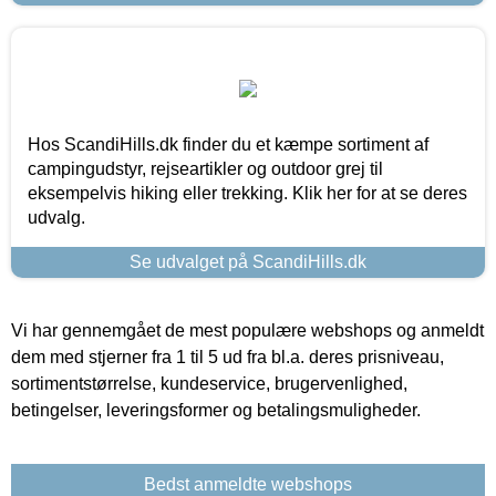
Hos ScandiHills.dk finder du et kæmpe sortiment af
campingudstyr, rejseartikler og outdoor grej til
eksempelvis hiking eller trekking. Klik her for at se deres
udvalg.
Se udvalget på ScandiHills.dk
Vi har gennemgået de mest populære webshops og anmeldt
dem med stjerner fra 1 til 5 ud fra bl.a. deres prisniveau,
sortimentstørrelse, kundeservice, brugervenlighed,
betingelser, leveringsformer og betalingsmuligheder.
Bedst anmeldte webshops