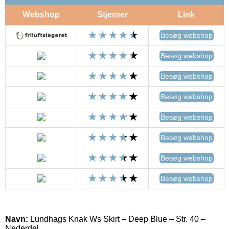
Webshop
Stjerner
Link
Besøg webshop
Besøg webshop
Besøg webshop
Besøg webshop
Besøg webshop
Besøg webshop
Besøg webshop
Besøg webshop
Navn:
Lundhags Knak Ws Skirt – Deep Blue – Str. 40 –
Nederdel