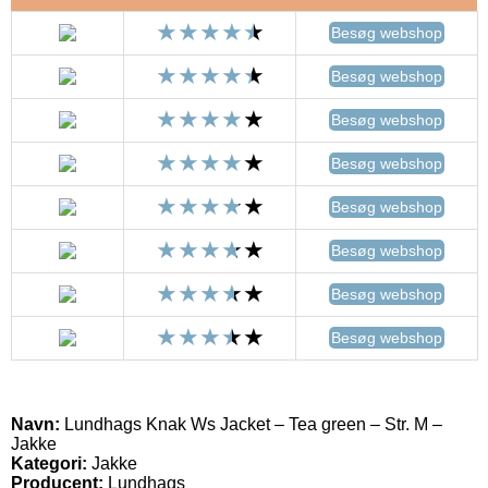
Besøg webshop
Besøg webshop
Besøg webshop
Besøg webshop
Besøg webshop
Besøg webshop
Besøg webshop
Besøg webshop
Navn:
Lundhags Knak Ws Jacket – Tea green – Str. M –
Jakke
Kategori:
Jakke
Producent:
Lundhags