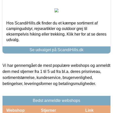
Hos ScandiHills.dk finder du et kæmpe sortiment af
campingudstyr, rejseartikler og outdoor grej til
eksempelvis hiking eller trekking. Klik her for at se deres
udvalg.
Se udvalget på ScandiHills.dk
Vi har gennemgået de mest populære webshops og anmeldt
dem med stjerner fra 1 til 5 ud fra bl.a. deres prisniveau,
sortimentstørrelse, kundeservice, brugervenlighed,
betingelser, leveringsformer og betalingsmuligheder.
Bedst anmeldte webshops
Webshop
Stjerner
Link