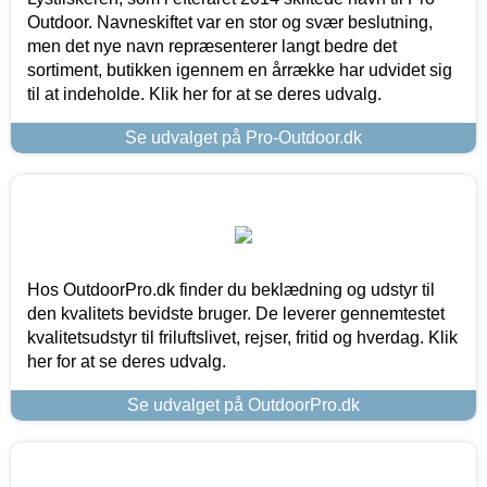
Outdoor. Navneskiftet var en stor og svær beslutning,
men det nye navn repræsenterer langt bedre det
sortiment, butikken igennem en årrække har udvidet sig
til at indeholde. Klik her for at se deres udvalg.
Se udvalget på Pro-Outdoor.dk
Hos OutdoorPro.dk finder du beklædning og udstyr til
den kvalitets bevidste bruger. De leverer gennemtestet
kvalitetsudstyr til friluftslivet, rejser, fritid og hverdag. Klik
her for at se deres udvalg.
Se udvalget på OutdoorPro.dk