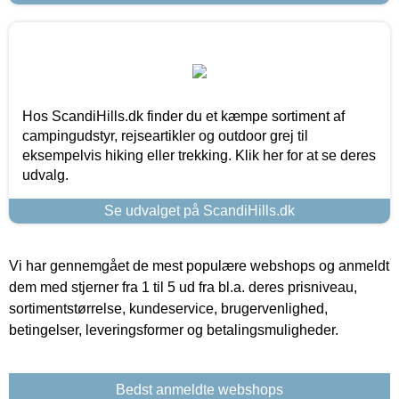
Hos ScandiHills.dk finder du et kæmpe sortiment af
campingudstyr, rejseartikler og outdoor grej til
eksempelvis hiking eller trekking. Klik her for at se deres
udvalg.
Se udvalget på ScandiHills.dk
Vi har gennemgået de mest populære webshops og anmeldt
dem med stjerner fra 1 til 5 ud fra bl.a. deres prisniveau,
sortimentstørrelse, kundeservice, brugervenlighed,
betingelser, leveringsformer og betalingsmuligheder.
Bedst anmeldte webshops