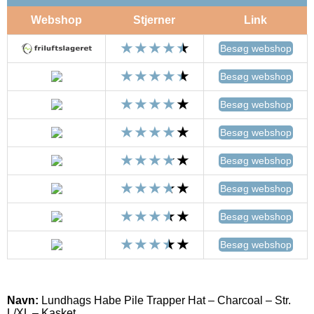
Webshop
Stjerner
Link
Besøg webshop
Besøg webshop
Besøg webshop
Besøg webshop
Besøg webshop
Besøg webshop
Besøg webshop
Besøg webshop
Navn:
Lundhags Habe Pile Trapper Hat – Charcoal – Str.
L/XL – Kasket