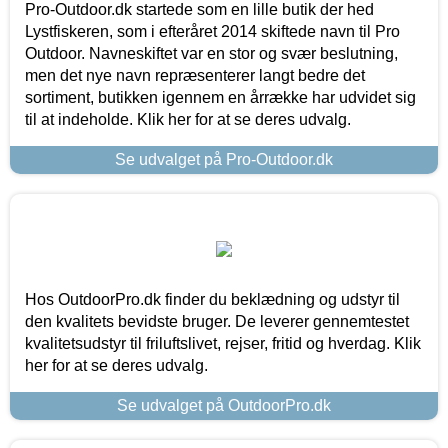
Pro-Outdoor.dk startede som en lille butik der hed
Lystfiskeren, som i efteråret 2014 skiftede navn til Pro
Outdoor. Navneskiftet var en stor og svær beslutning,
men det nye navn repræsenterer langt bedre det
sortiment, butikken igennem en årrække har udvidet sig
til at indeholde. Klik her for at se deres udvalg.
Se udvalget på Pro-Outdoor.dk
Hos OutdoorPro.dk finder du beklædning og udstyr til
den kvalitets bevidste bruger. De leverer gennemtestet
kvalitetsudstyr til friluftslivet, rejser, fritid og hverdag. Klik
her for at se deres udvalg.
Se udvalget på OutdoorPro.dk