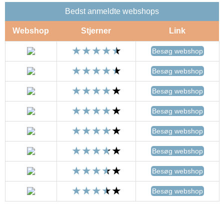
Bedst anmeldte webshops
Webshop
Stjerner
Link
Besøg webshop
Besøg webshop
Besøg webshop
Besøg webshop
Besøg webshop
Besøg webshop
Besøg webshop
Besøg webshop