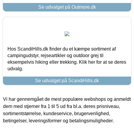
Se udvalget på Outmore.dk
Hos ScandiHills.dk finder du et kæmpe sortiment af
campingudstyr, rejseartikler og outdoor grej til
eksempelvis hiking eller trekking. Klik her for at se deres
udvalg.
Se udvalget på ScandiHills.dk
Vi har gennemgået de mest populære webshops og anmeldt
dem med stjerner fra 1 til 5 ud fra bl.a. deres prisniveau,
sortimentstørrelse, kundeservice, brugervenlighed,
betingelser, leveringsformer og betalingsmuligheder.