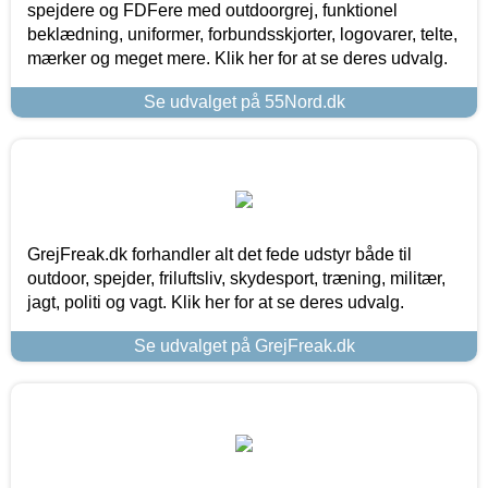
spejdere og FDFere med outdoorgrej, funktionel
beklædning, uniformer, forbundsskjorter, logovarer, telte,
mærker og meget mere. Klik her for at se deres udvalg.
Se udvalget på 55Nord.dk
GrejFreak.dk forhandler alt det fede udstyr både til
outdoor, spejder, friluftsliv, skydesport, træning, militær,
jagt, politi og vagt. Klik her for at se deres udvalg.
Se udvalget på GrejFreak.dk