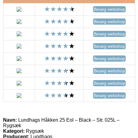
Besøg webshop
Besøg webshop
Besøg webshop
Besøg webshop
Besøg webshop
Besøg webshop
Besøg webshop
Besøg webshop
Navn:
Lundhags Håkken 25 Eol – Black – Str. 025L –
Rygsæk
Kategori:
Rygsæk
Producent:
Lundhags