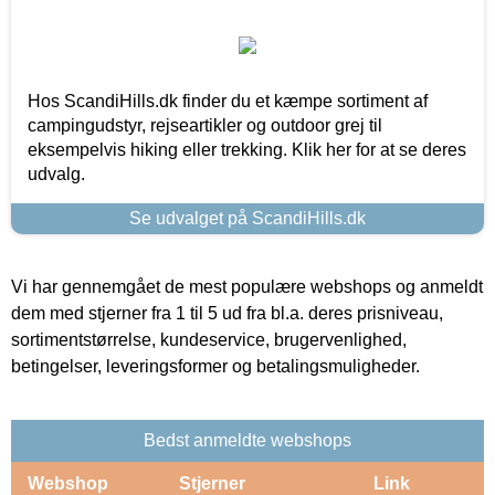
Hos ScandiHills.dk finder du et kæmpe sortiment af
campingudstyr, rejseartikler og outdoor grej til
eksempelvis hiking eller trekking. Klik her for at se deres
udvalg.
Se udvalget på ScandiHills.dk
Vi har gennemgået de mest populære webshops og anmeldt
dem med stjerner fra 1 til 5 ud fra bl.a. deres prisniveau,
sortimentstørrelse, kundeservice, brugervenlighed,
betingelser, leveringsformer og betalingsmuligheder.
Bedst anmeldte webshops
Webshop
Stjerner
Link