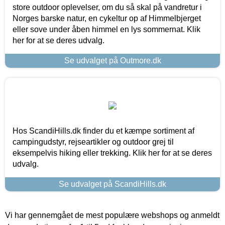
store outdoor oplevelser, om du så skal på vandretur i
Norges barske natur, en cykeltur op af Himmelbjerget
eller sove under åben himmel en lys sommernat. Klik
her for at se deres udvalg.
Se udvalget på Outmore.dk
Hos ScandiHills.dk finder du et kæmpe sortiment af
campingudstyr, rejseartikler og outdoor grej til
eksempelvis hiking eller trekking. Klik her for at se deres
udvalg.
Se udvalget på ScandiHills.dk
Vi har gennemgået de mest populære webshops og anmeldt