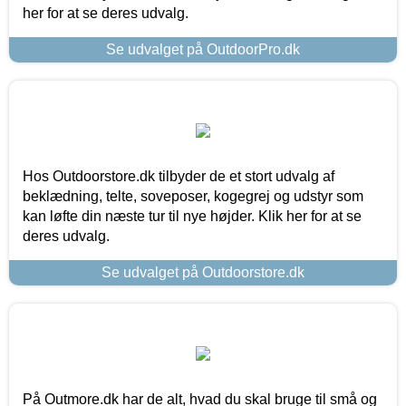
her for at se deres udvalg.
Se udvalget på OutdoorPro.dk
Hos Outdoorstore.dk tilbyder de et stort udvalg af
beklædning, telte, soveposer, kogegrej og udstyr som
kan løfte din næste tur til nye højder. Klik her for at se
deres udvalg.
Se udvalget på Outdoorstore.dk
På Outmore.dk har de alt, hvad du skal bruge til små og