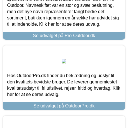
Outdoor. Navneskiftet var en stor og svær beslutning,
men det nye navn repræsenterer langt bedre det
sortiment, butikken igennem en årrække har udvidet sig
til at indeholde. Klik her for at se deres udvalg.
Se udvalget på Pro-Outdoor.dk
Hos OutdoorPro.dk finder du beklædning og udstyr til
den kvalitets bevidste bruger. De leverer gennemtestet
kvalitetsudstyr til friluftslivet, rejser, fritid og hverdag. Klik
her for at se deres udvalg.
Se udvalget på OutdoorPro.dk