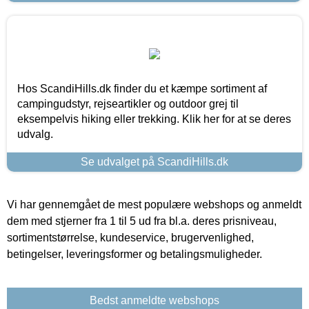
Hos ScandiHills.dk finder du et kæmpe sortiment af
campingudstyr, rejseartikler og outdoor grej til
eksempelvis hiking eller trekking. Klik her for at se deres
udvalg.
Se udvalget på ScandiHills.dk
Vi har gennemgået de mest populære webshops og anmeldt
dem med stjerner fra 1 til 5 ud fra bl.a. deres prisniveau,
sortimentstørrelse, kundeservice, brugervenlighed,
betingelser, leveringsformer og betalingsmuligheder.
Bedst anmeldte webshops