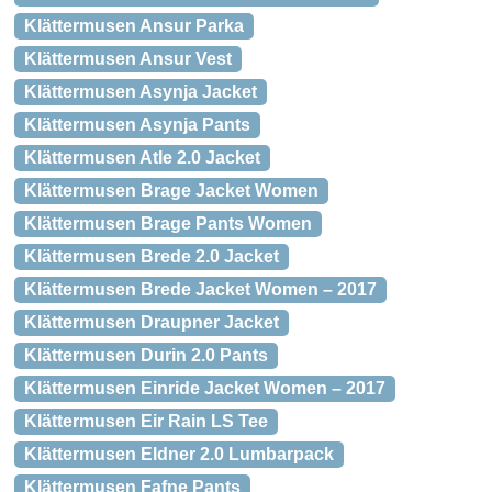
Klättermusen Ansur Parka
Klättermusen Ansur Vest
Klättermusen Asynja Jacket
Klättermusen Asynja Pants
Klättermusen Atle 2.0 Jacket
Klättermusen Brage Jacket Women
Klättermusen Brage Pants Women
Klättermusen Brede 2.0 Jacket
Klättermusen Brede Jacket Women – 2017
Klättermusen Draupner Jacket
Klättermusen Durin 2.0 Pants
Klättermusen Einride Jacket Women – 2017
Klättermusen Eir Rain LS Tee
Klättermusen Eldner 2.0 Lumbarpack
Klättermusen Fafne Pants