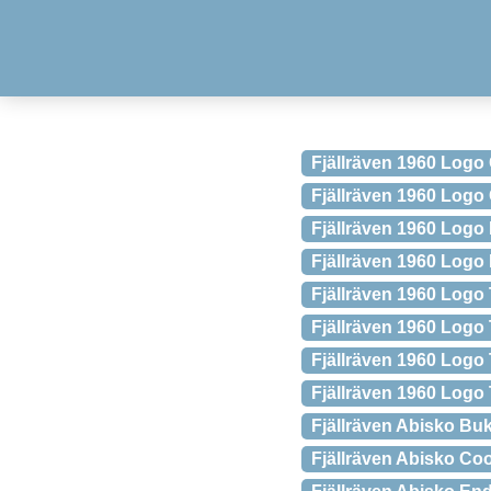
Fjällräven 1960 Logo
Fjällräven 1960 Log
Fjällräven 1960 Logo
Fjällräven 1960 Logo
Fjällräven 1960 Logo 
Fjällräven 1960 Logo
Fjällräven 1960 Logo 
Fjällräven 1960 Logo 
Fjällräven Abisko Buk
Fjällräven Abisko Co