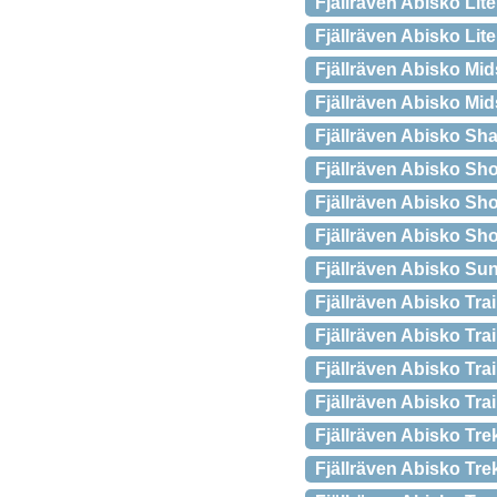
Fjällräven Abisko Lit
Fjällräven Abisko Lit
Fjällräven Abisko M
Fjällräven Abisko Mi
Fjällräven Abisko S
Fjällräven Abisko Sho
Fjällräven Abisko Shor
Fjällräven Abisko Sho
Fjällräven Abisko Su
Fjällräven Abisko Tra
Fjällräven Abisko Trai
Fjällräven Abisko Trai
Fjällräven Abisko Trai
Fjällräven Abisko Tr
Fjällräven Abisko Tr