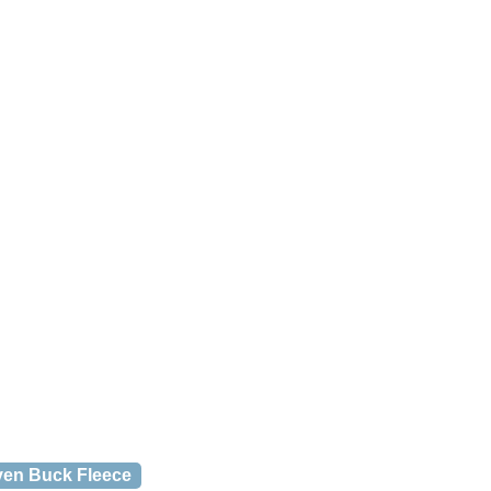
även Buck Fleece