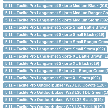
5.11 – Taclite Pro Langærmet Skjorte Medium Black (019
5.11 – Taclite Pro Langærmet Skjorte Medium Ranger Gr
5.11 – Taclite Pro Langærmet Skjorte Medium Storm (092
5.11 – Taclite Pro Langærmet Skjorte Small Battle Brown 
5.11 – Taclite Pro Langærmet Skjorte Small Black (019)
5.11 – Taclite Pro Langærmet Skjorte Small Ranger Gree
5.11 – Taclite Pro Langærmet Skjorte Small Storm (092)
5.11 – Taclite Pro Langærmet Skjorte XL Battle Brown (1
5.11 – Taclite Pro Langærmet Skjorte XL Black (019)
5.11 – Taclite Pro Langærmet Skjorte XL Ranger Green (
5.11 – Taclite Pro Langærmet Skjorte XL Storm (092)
5.11 – Taclite Pro Outdoorbukser W28 L30 Coyote (120)
5.11 – Taclite Pro Outdoorbukser W28 L30 TDU Green (1
5.11 – Taclite Pro Outdoorbukser W28 L32 Black (019)
5.11 – Taclite Pro Outdoorbukser W28 L34 Black (019)