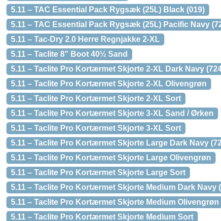
5.11 – TAC Essential Pack Rygsæk (25L) Black (019)
5.11 – TAC Essential Pack Rygsæk (25L) Pacific Navy (7
5.11 – Tac-Dry 2.0 Herre Regnjakke 2-XL
5.11 – Taclite 8" Boot 40½ Sand
5.11 – Taclite Pro Kortærmet Skjorte 2-XL Dark Navy (724
5.11 – Taclite Pro Kortærmet Skjorte 2-XL Olivengrøn
5.11 – Taclite Pro Kortærmet Skjorte 2-XL Sort
5.11 – Taclite Pro Kortærmet Skjorte 3-XL Sand / Ørken
5.11 – Taclite Pro Kortærmet Skjorte 3-XL Sort
5.11 – Taclite Pro Kortærmet Skjorte Large Dark Navy (7
5.11 – Taclite Pro Kortærmet Skjorte Large Olivengrøn
5.11 – Taclite Pro Kortærmet Skjorte Large Sort
5.11 – Taclite Pro Kortærmet Skjorte Medium Dark Navy 
5.11 – Taclite Pro Kortærmet Skjorte Medium Olivengrøn
5.11 – Taclite Pro Kortærmet Skjorte Medium Sort