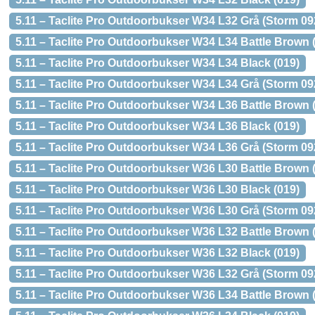
5.11 – Taclite Pro Outdoorbukser W34 L32 Grå (Storm 09
5.11 – Taclite Pro Outdoorbukser W34 L34 Battle Brown 
5.11 – Taclite Pro Outdoorbukser W34 L34 Black (019)
5.11 – Taclite Pro Outdoorbukser W34 L34 Grå (Storm 09
5.11 – Taclite Pro Outdoorbukser W34 L36 Battle Brown 
5.11 – Taclite Pro Outdoorbukser W34 L36 Black (019)
5.11 – Taclite Pro Outdoorbukser W34 L36 Grå (Storm 09
5.11 – Taclite Pro Outdoorbukser W36 L30 Battle Brown 
5.11 – Taclite Pro Outdoorbukser W36 L30 Black (019)
5.11 – Taclite Pro Outdoorbukser W36 L30 Grå (Storm 09
5.11 – Taclite Pro Outdoorbukser W36 L32 Battle Brown 
5.11 – Taclite Pro Outdoorbukser W36 L32 Black (019)
5.11 – Taclite Pro Outdoorbukser W36 L32 Grå (Storm 09
5.11 – Taclite Pro Outdoorbukser W36 L34 Battle Brown 