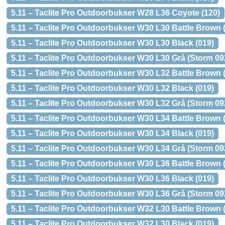
5.11 – Taclite Pro Outdoorbukser W28 L36 Coyote (120)
5.11 – Taclite Pro Outdoorbukser W30 L30 Battle Brown 
5.11 – Taclite Pro Outdoorbukser W30 L30 Black (019)
5.11 – Taclite Pro Outdoorbukser W30 L30 Grå (Storm 09
5.11 – Taclite Pro Outdoorbukser W30 L32 Battle Brown 
5.11 – Taclite Pro Outdoorbukser W30 L32 Black (019)
5.11 – Taclite Pro Outdoorbukser W30 L32 Grå (Storm 09
5.11 – Taclite Pro Outdoorbukser W30 L34 Battle Brown 
5.11 – Taclite Pro Outdoorbukser W30 L34 Black (019)
5.11 – Taclite Pro Outdoorbukser W30 L34 Grå (Storm 09
5.11 – Taclite Pro Outdoorbukser W30 L36 Battle Brown 
5.11 – Taclite Pro Outdoorbukser W30 L36 Black (019)
5.11 – Taclite Pro Outdoorbukser W30 L36 Grå (Storm 09
5.11 – Taclite Pro Outdoorbukser W32 L30 Battle Brown 
5.11 – Taclite Pro Outdoorbukser W32 L30 Black (019)