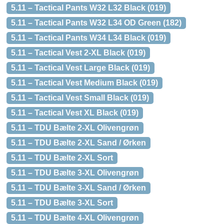
5.11 – Tactical Pants W32 L32 Black (019)
5.11 – Tactical Pants W32 L34 OD Green (182)
5.11 – Tactical Pants W34 L34 Black (019)
5.11 – Tactical Vest 2-XL Black (019)
5.11 – Tactical Vest Large Black (019)
5.11 – Tactical Vest Medium Black (019)
5.11 – Tactical Vest Small Black (019)
5.11 – Tactical Vest XL Black (019)
5.11 – TDU Bælte 2-XL Olivengrøn
5.11 – TDU Bælte 2-XL Sand / Ørken
5.11 – TDU Bælte 2-XL Sort
5.11 – TDU Bælte 3-XL Olivengrøn
5.11 – TDU Bælte 3-XL Sand / Ørken
5.11 – TDU Bælte 3-XL Sort
5.11 – TDU Bælte 4-XL Olivengrøn