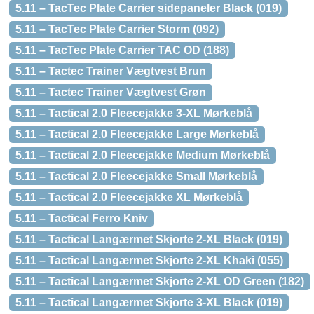
5.11 – TacTec Plate Carrier sidepaneler Black (019)
5.11 – TacTec Plate Carrier Storm (092)
5.11 – TacTec Plate Carrier TAC OD (188)
5.11 – Tactec Trainer Vægtvest Brun
5.11 – Tactec Trainer Vægtvest Grøn
5.11 – Tactical 2.0 Fleecejakke 3-XL Mørkeblå
5.11 – Tactical 2.0 Fleecejakke Large Mørkeblå
5.11 – Tactical 2.0 Fleecejakke Medium Mørkeblå
5.11 – Tactical 2.0 Fleecejakke Small Mørkeblå
5.11 – Tactical 2.0 Fleecejakke XL Mørkeblå
5.11 – Tactical Ferro Kniv
5.11 – Tactical Langærmet Skjorte 2-XL Black (019)
5.11 – Tactical Langærmet Skjorte 2-XL Khaki (055)
5.11 – Tactical Langærmet Skjorte 2-XL OD Green (182)
5.11 – Tactical Langærmet Skjorte 3-XL Black (019)