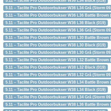
5.11 – Taclite Pro Outdoorbukser W36 L34 Black (019)
5.11 – Taclite Pro Outdoorbukser W36 L34 Grå (Storm 09
5.11 – Taclite Pro Outdoorbukser W36 L36 Battle Brown 
5.11 – Taclite Pro Outdoorbukser W36 L36 Black (019)
5.11 – Taclite Pro Outdoorbukser W36 L36 Grå (Storm 09
5.11 – Taclite Pro Outdoorbukser W38 L30 Battle Brown 
5.11 – Taclite Pro Outdoorbukser W38 L30 Black (019)
5.11 – Taclite Pro Outdoorbukser W38 L30 Grå (Storm 09
5.11 – Taclite Pro Outdoorbukser W38 L32 Battle Brown 
5.11 – Taclite Pro Outdoorbukser W38 L32 Black (019)
5.11 – Taclite Pro Outdoorbukser W38 L32 Grå (Storm 09
5.11 – Taclite Pro Outdoorbukser W38 L34 Battle Brown 
5.11 – Taclite Pro Outdoorbukser W38 L34 Black (019)
5.11 – Taclite Pro Outdoorbukser W38 L34 Grå (Storm 09
5.11 – Taclite Pro Outdoorbukser W38 L36 Battle Brown 