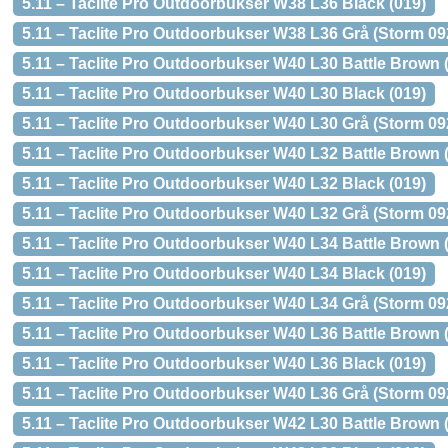
5.11 – Taclite Pro Outdoorbukser W38 L36 Black (019)
5.11 – Taclite Pro Outdoorbukser W38 L36 Grå (Storm 09
5.11 – Taclite Pro Outdoorbukser W40 L30 Battle Brown 
5.11 – Taclite Pro Outdoorbukser W40 L30 Black (019)
5.11 – Taclite Pro Outdoorbukser W40 L30 Grå (Storm 09
5.11 – Taclite Pro Outdoorbukser W40 L32 Battle Brown 
5.11 – Taclite Pro Outdoorbukser W40 L32 Black (019)
5.11 – Taclite Pro Outdoorbukser W40 L32 Grå (Storm 09
5.11 – Taclite Pro Outdoorbukser W40 L34 Battle Brown 
5.11 – Taclite Pro Outdoorbukser W40 L34 Black (019)
5.11 – Taclite Pro Outdoorbukser W40 L34 Grå (Storm 09
5.11 – Taclite Pro Outdoorbukser W40 L36 Battle Brown 
5.11 – Taclite Pro Outdoorbukser W40 L36 Black (019)
5.11 – Taclite Pro Outdoorbukser W40 L36 Grå (Storm 09
5.11 – Taclite Pro Outdoorbukser W42 L30 Battle Brown 