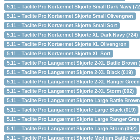
5.11 – Taclite Pro Kortærmet Skjorte Small Dark Navy (72
5.11 – Taclite Pro Kortærmet Skjorte Small Olivengrøn
5.11 – Taclite Pro Kortærmet Skjorte Small Sort
5.11 – Taclite Pro Kortærmet Skjorte XL Dark Navy (724)
5.11 – Taclite Pro Kortærmet Skjorte XL Olivengrøn
5.11 – Taclite Pro Kortærmet Skjorte XL Sort
5.11 – Taclite Pro Langærmet Skjorte 2-XL Battle Brown 
5.11 – Taclite Pro Langærmet Skjorte 2-XL Black (019)
5.11 – Taclite Pro Langærmet Skjorte 2-XL Ranger Green
5.11 – Taclite Pro Langærmet Skjorte 2-XL Storm (092)
5.11 – Taclite Pro Langærmet Skjorte Large Battle Brown
5.11 – Taclite Pro Langærmet Skjorte Large Black (019)
5.11 – Taclite Pro Langærmet Skjorte Large Ranger Gree
5.11 – Taclite Pro Langærmet Skjorte Large Storm (092)
5.11 – Taclite Pro Langærmet Skjorte Medium Battle Bro