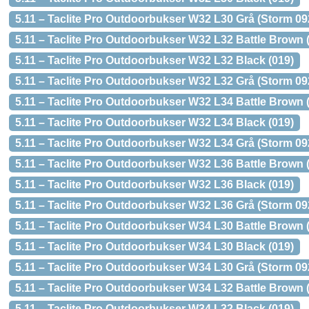
5.11 – Taclite Pro Outdoorbukser W32 L30 Grå (Storm 09
5.11 – Taclite Pro Outdoorbukser W32 L32 Battle Brown 
5.11 – Taclite Pro Outdoorbukser W32 L32 Black (019)
5.11 – Taclite Pro Outdoorbukser W32 L32 Grå (Storm 09
5.11 – Taclite Pro Outdoorbukser W32 L34 Battle Brown 
5.11 – Taclite Pro Outdoorbukser W32 L34 Black (019)
5.11 – Taclite Pro Outdoorbukser W32 L34 Grå (Storm 09
5.11 – Taclite Pro Outdoorbukser W32 L36 Battle Brown 
5.11 – Taclite Pro Outdoorbukser W32 L36 Black (019)
5.11 – Taclite Pro Outdoorbukser W32 L36 Grå (Storm 09
5.11 – Taclite Pro Outdoorbukser W34 L30 Battle Brown 
5.11 – Taclite Pro Outdoorbukser W34 L30 Black (019)
5.11 – Taclite Pro Outdoorbukser W34 L30 Grå (Storm 09
5.11 – Taclite Pro Outdoorbukser W34 L32 Battle Brown 
5.11 – Taclite Pro Outdoorbukser W34 L32 Black (019)