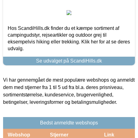
Hos ScandiHills.dk finder du et kæmpe sortiment af
campingudstyr, rejseartikler og outdoor grej til
eksempelvis hiking eller trekking. Klik her for at se deres
udvalg.
Se udvalget på ScandiHills.dk
Vi har gennemgået de mest populære webshops og anmeldt
dem med stjerner fra 1 til 5 ud fra bl.a. deres prisniveau,
sortimentstørrelse, kundeservice, brugervenlighed,
betingelser, leveringsformer og betalingsmuligheder.
Bedst anmeldte webshops
Webshop
Stjerner
Link