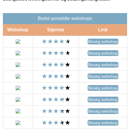
Bedst anmeldte webshops
Webshop
Stjerner
Link
Besøg webshop
Besøg webshop
Besøg webshop
Besøg webshop
Besøg webshop
Besøg webshop
Besøg webshop
Besøg webshop