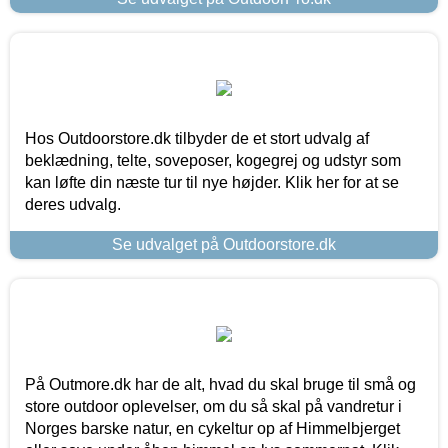
Hos Outdoorstore.dk tilbyder de et stort udvalg af
beklædning, telte, soveposer, kogegrej og udstyr som
kan løfte din næste tur til nye højder. Klik her for at se
deres udvalg.
Se udvalget på Outdoorstore.dk
På Outmore.dk har de alt, hvad du skal bruge til små og
store outdoor oplevelser, om du så skal på vandretur i
Norges barske natur, en cykeltur op af Himmelbjerget