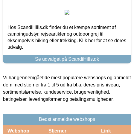
Hos ScandiHills.dk finder du et kæmpe sortiment af
campingudstyr, rejseartikler og outdoor grej til
eksempelvis hiking eller trekking. Klik her for at se deres
udvalg.
Se udvalget på ScandiHills.dk
Vi har gennemgået de mest populære webshops og anmeldt
dem med stjerner fra 1 til 5 ud fra bl.a. deres prisniveau,
sortimentstørrelse, kundeservice, brugervenlighed,
betingelser, leveringsformer og betalingsmuligheder.
Bedst anmeldte webshops
Webshop
Stjerner
Link