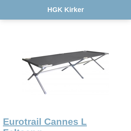
HGK Kirker
Eurotrail Cannes L