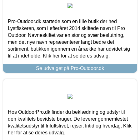
Pro-Outdoor.dk startede som en lille butik der hed
Lystfiskeren, som i efteråret 2014 skiftede navn til Pro
Outdoor. Navneskiftet var en stor og svær beslutning,
men det nye navn repræsenterer langt bedre det
sortiment, butikken igennem en årrække har udvidet sig
til at indeholde. Klik her for at se deres udvalg.
Se udvalget på Pro-Outdoor.dk
Hos OutdoorPro.dk finder du beklædning og udstyr til
den kvalitets bevidste bruger. De leverer gennemtestet
kvalitetsudstyr til friluftslivet, rejser, fritid og hverdag. Klik
her for at se deres udvalg.