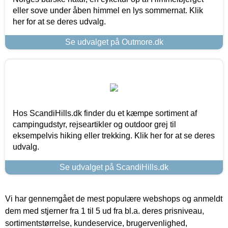
eller sove under åben himmel en lys sommernat. Klik
her for at se deres udvalg.
Se udvalget på Outmore.dk
Hos ScandiHills.dk finder du et kæmpe sortiment af
campingudstyr, rejseartikler og outdoor grej til
eksempelvis hiking eller trekking. Klik her for at se deres
udvalg.
Se udvalget på ScandiHills.dk
Vi har gennemgået de mest populære webshops og anmeldt
dem med stjerner fra 1 til 5 ud fra bl.a. deres prisniveau,
sortimentstørrelse, kundeservice, brugervenlighed,