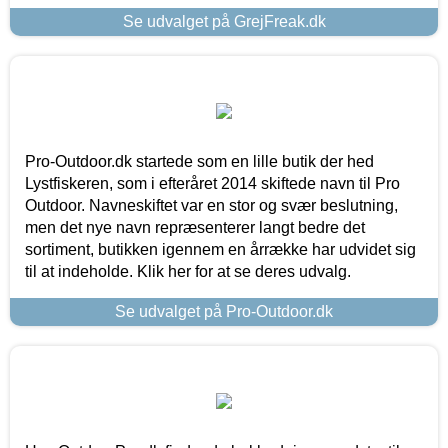
Se udvalget på GrejFreak.dk
Pro-Outdoor.dk startede som en lille butik der hed
Lystfiskeren, som i efteråret 2014 skiftede navn til Pro
Outdoor. Navneskiftet var en stor og svær beslutning,
men det nye navn repræsenterer langt bedre det
sortiment, butikken igennem en årrække har udvidet sig
til at indeholde. Klik her for at se deres udvalg.
Se udvalget på Pro-Outdoor.dk