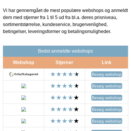
Vi har gennemgået de mest populære webshops og anmeldt
dem med stjerner fra 1 til 5 ud fra bl.a. deres prisniveau,
sortimentstørrelse, kundeservice, brugervenlighed,
betingelser, leveringsformer og betalingsmuligheder.
Bedst anmeldte webshops
Webshop
Stjerner
Link
Besøg webshop
Besøg webshop
Besøg webshop
Besøg webshop
Besøg webshop