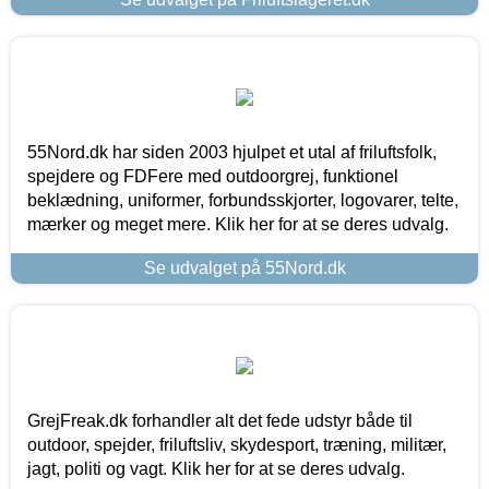
55Nord.dk har siden 2003 hjulpet et utal af friluftsfolk,
spejdere og FDFere med outdoorgrej, funktionel
beklædning, uniformer, forbundsskjorter, logovarer, telte,
mærker og meget mere. Klik her for at se deres udvalg.
Se udvalget på 55Nord.dk
GrejFreak.dk forhandler alt det fede udstyr både til
outdoor, spejder, friluftsliv, skydesport, træning, militær,
jagt, politi og vagt. Klik her for at se deres udvalg.