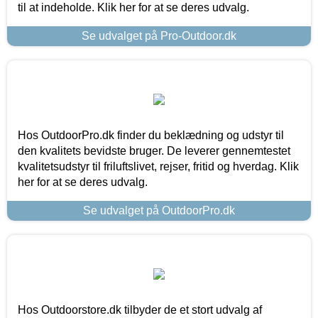
til at indeholde. Klik her for at se deres udvalg.
Se udvalget på Pro-Outdoor.dk
Hos OutdoorPro.dk finder du beklædning og udstyr til
den kvalitets bevidste bruger. De leverer gennemtestet
kvalitetsudstyr til friluftslivet, rejser, fritid og hverdag. Klik
her for at se deres udvalg.
Se udvalget på OutdoorPro.dk
Hos Outdoorstore.dk tilbyder de et stort udvalg af