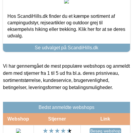
Hos ScandiHills.dk finder du et kæmpe sortiment af
campingudstyr, rejseartikler og outdoor grej til
eksempelvis hiking eller trekking. Klik her for at se deres
udvalg.
Se udvalget på ScandiHills.dk
Vi har gennemgået de mest populære webshops og anmeldt
dem med stjerner fra 1 til 5 ud fra bl.a. deres prisniveau,
sortimentstørrelse, kundeservice, brugervenlighed,
betingelser, leveringsformer og betalingsmuligheder.
Bedst anmeldte webshops
Webshop
Stjerner
Link
Besøg webshop