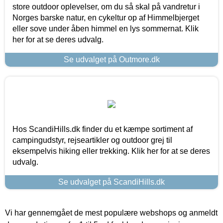
store outdoor oplevelser, om du så skal på vandretur i
Norges barske natur, en cykeltur op af Himmelbjerget
eller sove under åben himmel en lys sommernat. Klik
her for at se deres udvalg.
Se udvalget på Outmore.dk
Hos ScandiHills.dk finder du et kæmpe sortiment af
campingudstyr, rejseartikler og outdoor grej til
eksempelvis hiking eller trekking. Klik her for at se deres
udvalg.
Se udvalget på ScandiHills.dk
Vi har gennemgået de mest populære webshops og anmeldt