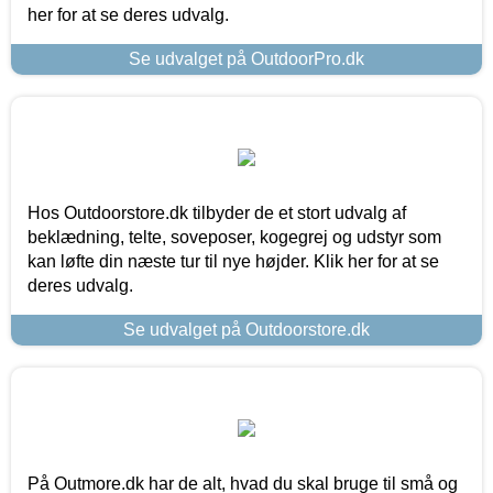
her for at se deres udvalg.
Se udvalget på OutdoorPro.dk
Hos Outdoorstore.dk tilbyder de et stort udvalg af
beklædning, telte, soveposer, kogegrej og udstyr som
kan løfte din næste tur til nye højder. Klik her for at se
deres udvalg.
Se udvalget på Outdoorstore.dk
På Outmore.dk har de alt, hvad du skal bruge til små og