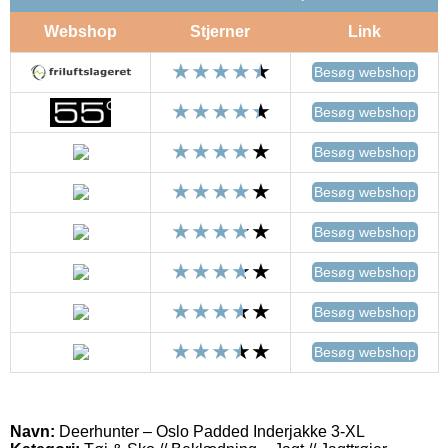
Webshop
Stjerner
Link
Besøg webshop
Besøg webshop
Besøg webshop
Besøg webshop
Besøg webshop
Besøg webshop
Besøg webshop
Besøg webshop
Navn:
Deerhunter – Oslo Padded Inderjakke 3-XL