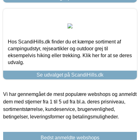
Hos ScandiHills.dk finder du et kæmpe sortiment af
campingudstyr, rejseartikler og outdoor grej til
eksempelvis hiking eller trekking. Klik her for at se deres
udvalg.
Se udvalget på ScandiHills.dk
Vi har gennemgået de mest populære webshops og anmeldt
dem med stjerner fra 1 til 5 ud fra bl.a. deres prisniveau,
sortimentstørrelse, kundeservice, brugervenlighed,
betingelser, leveringsformer og betalingsmuligheder.
Bedst anmeldte webshops