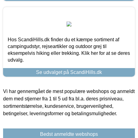
Hos ScandiHills.dk finder du et kæmpe sortiment af
campingudstyr, rejseartikler og outdoor grej til
eksempelvis hiking eller trekking. Klik her for at se deres
udvalg.
Se udvalget på ScandiHills.dk
Vi har gennemgået de mest populære webshops og anmeldt
dem med stjerner fra 1 til 5 ud fra bl.a. deres prisniveau,
sortimentstørrelse, kundeservice, brugervenlighed,
betingelser, leveringsformer og betalingsmuligheder.
Bedst anmeldte webshops