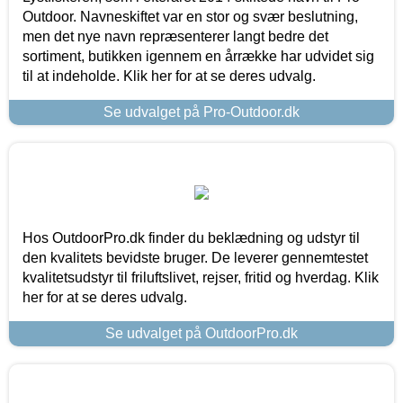
Outdoor. Navneskiftet var en stor og svær beslutning,
men det nye navn repræsenterer langt bedre det
sortiment, butikken igennem en årrække har udvidet sig
til at indeholde. Klik her for at se deres udvalg.
Se udvalget på Pro-Outdoor.dk
Hos OutdoorPro.dk finder du beklædning og udstyr til
den kvalitets bevidste bruger. De leverer gennemtestet
kvalitetsudstyr til friluftslivet, rejser, fritid og hverdag. Klik
her for at se deres udvalg.
Se udvalget på OutdoorPro.dk