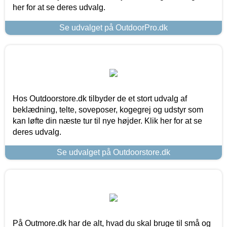
her for at se deres udvalg.
Se udvalget på OutdoorPro.dk
Hos Outdoorstore.dk tilbyder de et stort udvalg af
beklædning, telte, soveposer, kogegrej og udstyr som
kan løfte din næste tur til nye højder. Klik her for at se
deres udvalg.
Se udvalget på Outdoorstore.dk
På Outmore.dk har de alt, hvad du skal bruge til små og