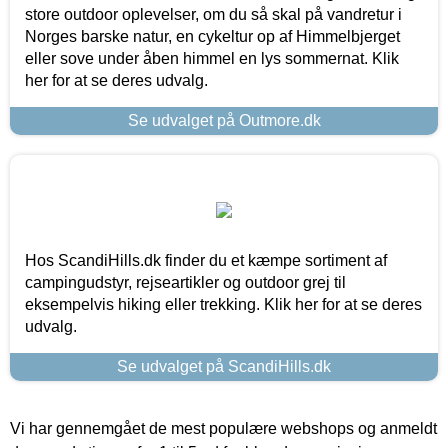
store outdoor oplevelser, om du så skal på vandretur i
Norges barske natur, en cykeltur op af Himmelbjerget
eller sove under åben himmel en lys sommernat. Klik
her for at se deres udvalg.
Se udvalget på Outmore.dk
Hos ScandiHills.dk finder du et kæmpe sortiment af
campingudstyr, rejseartikler og outdoor grej til
eksempelvis hiking eller trekking. Klik her for at se deres
udvalg.
Se udvalget på ScandiHills.dk
Vi har gennemgået de mest populære webshops og anmeldt