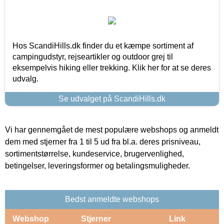
Hos ScandiHills.dk finder du et kæmpe sortiment af
campingudstyr, rejseartikler og outdoor grej til
eksempelvis hiking eller trekking. Klik her for at se deres
udvalg.
Se udvalget på ScandiHills.dk
Vi har gennemgået de mest populære webshops og anmeldt
dem med stjerner fra 1 til 5 ud fra bl.a. deres prisniveau,
sortimentstørrelse, kundeservice, brugervenlighed,
betingelser, leveringsformer og betalingsmuligheder.
Bedst anmeldte webshops
Webshop
Stjerner
Link