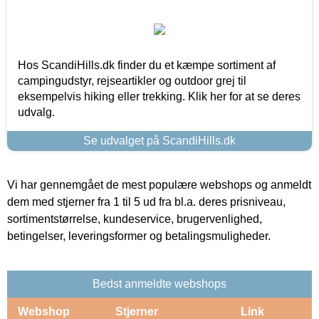
Hos ScandiHills.dk finder du et kæmpe sortiment af
campingudstyr, rejseartikler og outdoor grej til
eksempelvis hiking eller trekking. Klik her for at se deres
udvalg.
Se udvalget på ScandiHills.dk
Vi har gennemgået de mest populære webshops og anmeldt
dem med stjerner fra 1 til 5 ud fra bl.a. deres prisniveau,
sortimentstørrelse, kundeservice, brugervenlighed,
betingelser, leveringsformer og betalingsmuligheder.
Bedst anmeldte webshops
Webshop
Stjerner
Link