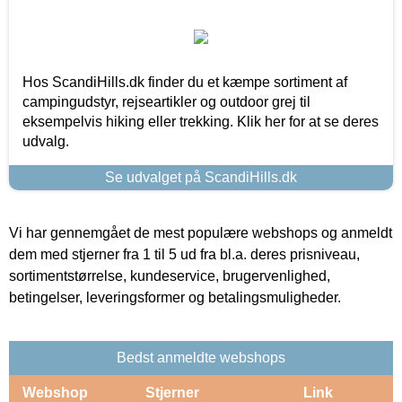
Hos ScandiHills.dk finder du et kæmpe sortiment af
campingudstyr, rejseartikler og outdoor grej til
eksempelvis hiking eller trekking. Klik her for at se deres
udvalg.
Se udvalget på ScandiHills.dk
Vi har gennemgået de mest populære webshops og anmeldt
dem med stjerner fra 1 til 5 ud fra bl.a. deres prisniveau,
sortimentstørrelse, kundeservice, brugervenlighed,
betingelser, leveringsformer og betalingsmuligheder.
Bedst anmeldte webshops
Webshop
Stjerner
Link