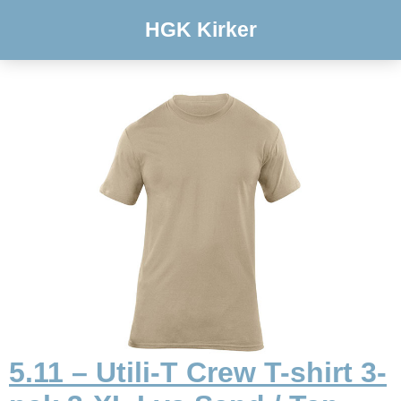
HGK Kirker
5.11 – Utili-T Crew T-shirt 3-