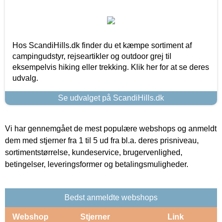
Hos ScandiHills.dk finder du et kæmpe sortiment af
campingudstyr, rejseartikler og outdoor grej til
eksempelvis hiking eller trekking. Klik her for at se deres
udvalg.
Se udvalget på ScandiHills.dk
Vi har gennemgået de mest populære webshops og anmeldt
dem med stjerner fra 1 til 5 ud fra bl.a. deres prisniveau,
sortimentstørrelse, kundeservice, brugervenlighed,
betingelser, leveringsformer og betalingsmuligheder.
Bedst anmeldte webshops
Webshop
Stjerner
Link