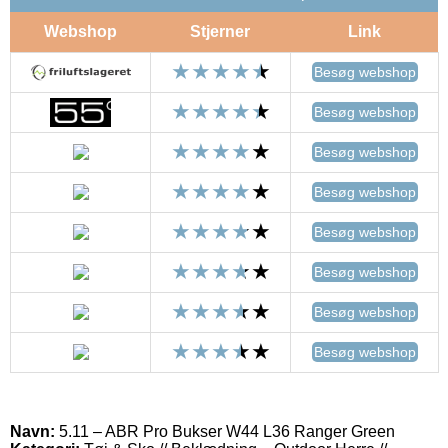
Webshop
Stjerner
Link
Besøg webshop
Besøg webshop
Besøg webshop
Besøg webshop
Besøg webshop
Besøg webshop
Besøg webshop
Besøg webshop
Navn:
5.11 – ABR Pro Bukser W44 L36 Ranger Green