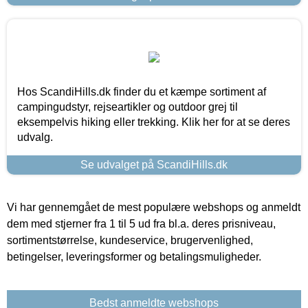
Hos ScandiHills.dk finder du et kæmpe sortiment af
campingudstyr, rejseartikler og outdoor grej til
eksempelvis hiking eller trekking. Klik her for at se deres
udvalg.
Se udvalget på ScandiHills.dk
Vi har gennemgået de mest populære webshops og anmeldt
dem med stjerner fra 1 til 5 ud fra bl.a. deres prisniveau,
sortimentstørrelse, kundeservice, brugervenlighed,
betingelser, leveringsformer og betalingsmuligheder.
Bedst anmeldte webshops